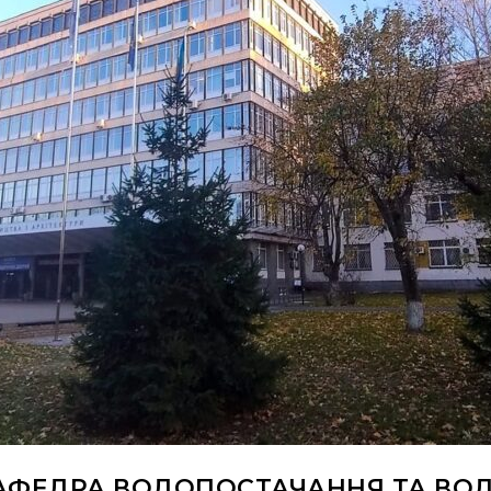
АФЕДРА ВОДОПОСТАЧАННЯ ТА ВО