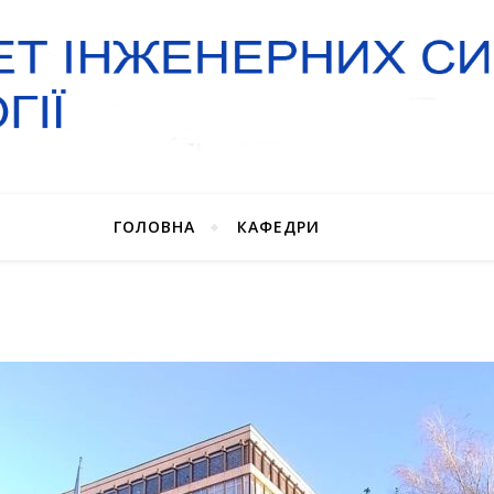
ГОЛОВНА
КАФЕДРИ