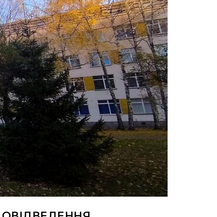
ДОВІДВЕДЕННЯ.