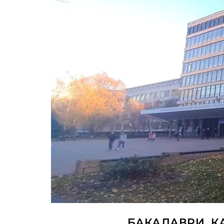
БАКАЛАВРИ. К