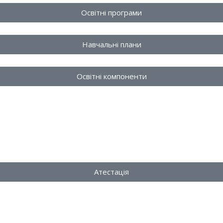
Освітні програми
Навчальні плани
Освітні компоненти
Атестація