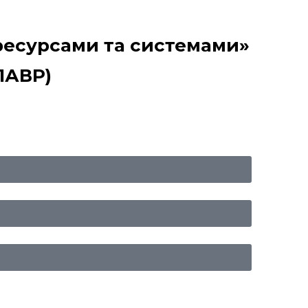
ресурсами та системами»
ЛАВР)