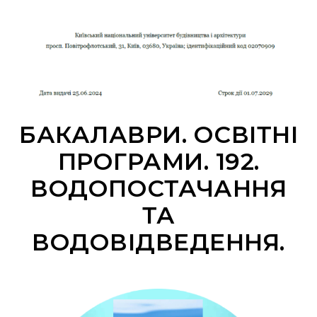
БАКАЛАВРИ. ОСВІТНІ
ПРОГРАМИ. 192.
ВОДОПОСТАЧАННЯ
ТА
ВОДОВІДВЕДЕННЯ.