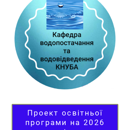
Проект освітньої
програми на 2026