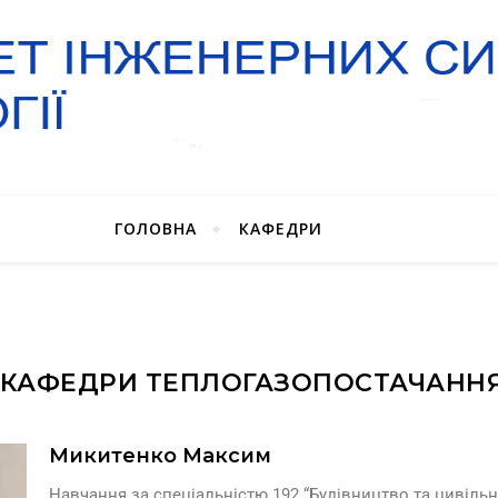
ГОЛОВНА
КАФЕДРИ
КАФЕДРИ ТЕПЛОГАЗОПОСТАЧАННЯ 
Микитенко Максим
Навчання за спеціальністю 192 “Будівництво та цивіль