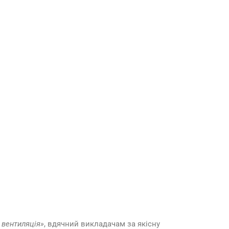
 вентиляція»
, вдячний викладачам за якісну