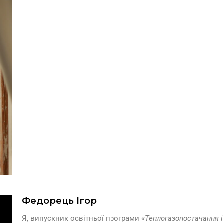
Федорець Ігор
Я, випускник освітньої програми
«Теплогазопостачання і