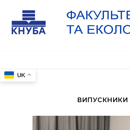
UK
ВИПУСКНИКИ 