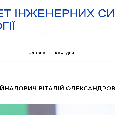
ГОЛОВНА
КАФЕДРИ
ЙНАЛОВИЧ ВІТАЛІЙ ОЛЕКСАНДРО