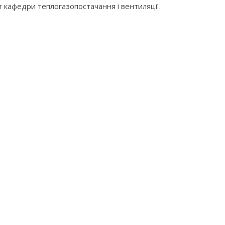
 кафедри теплогазопостачання і вентиляції.