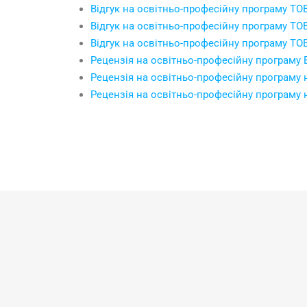
Відгук на освітньо-професійну програму ТОВ
Відгук на освітньо-професійну програму Т
Відгук на освітньо-професійну програму Т
Рецензія на освітньо-професійну програму 
Рецензія на освітньо-професійну програму н
Рецензія на освітньо-професійну програму 