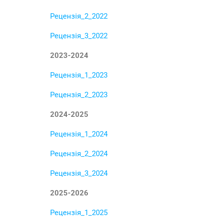
Рецензія_2_2022
Рецензія_3_2022
2023-2024
Рецензія_1_2023
Рецензія_2_2023
2024-2025
Рецензія_1_2024
Рецензія_2_2024
Рецензія_3_2024
2025-2026
Рецензія_1_2025