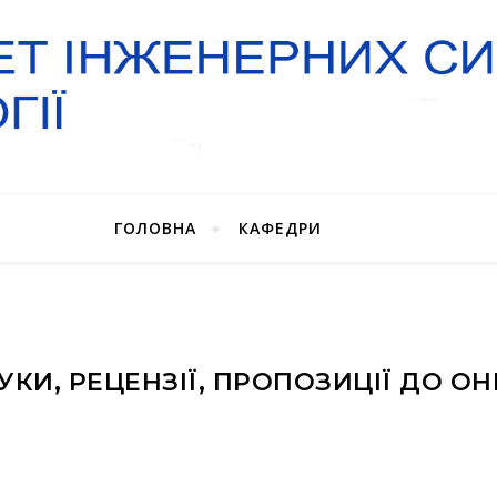
ГОЛОВНА
КАФЕДРИ
УКИ, РЕЦЕНЗІЇ, ПРОПОЗИЦІЇ ДО ОН