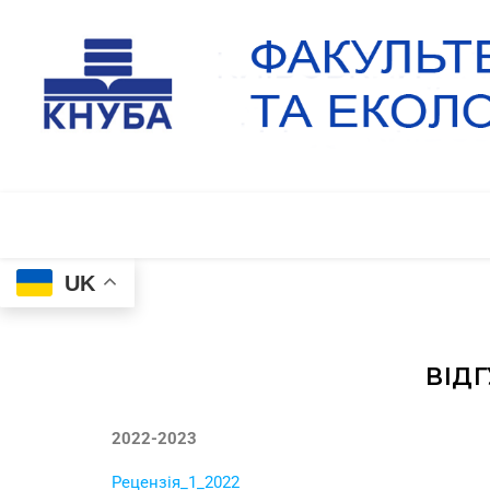
UK
ВІДГ
2022-2023
Рецензія_1_2022