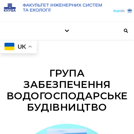
UK
ГРУПА
ЗАБЕЗПЕЧЕННЯ
ВОДОГОСПОДАРСЬКЕ
БУДІВНИЦТВО