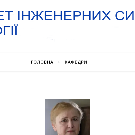
ГОЛОВНА
КАФЕДРИ