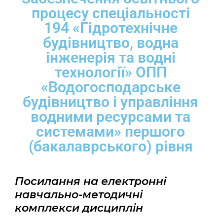
процесу спеціальності
194 «Гідротехнічне
будівництво, водна
інженерія та водні
технології» ОПП
«Водогосподарське
будівництво і управління
водними ресурсами та
системами» першого
(бакалаврського) рівня
Посилання на електронні
навчально-методичні
комплекси дисциплін