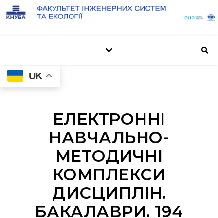
UK
ЕЛЕКТРОННІ
НАВЧАЛЬНО-
МЕТОДИЧНІ
КОМПЛЕКСИ
ДИСЦИПЛІН.
БАКАЛАВРИ. 194