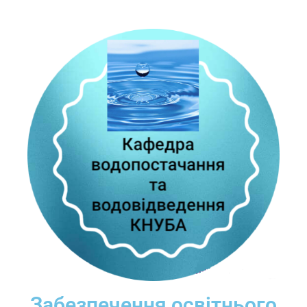
Забезпечення освітнього