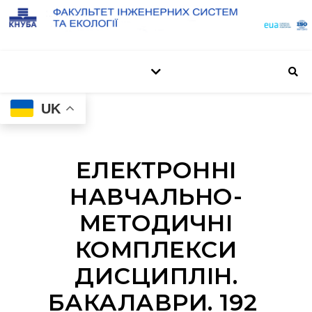
UK
ЕЛЕКТРОННІ
НАВЧАЛЬНО-
МЕТОДИЧНІ
КОМПЛЕКСИ
ДИСЦИПЛІН.
БАКАЛАВРИ. 192