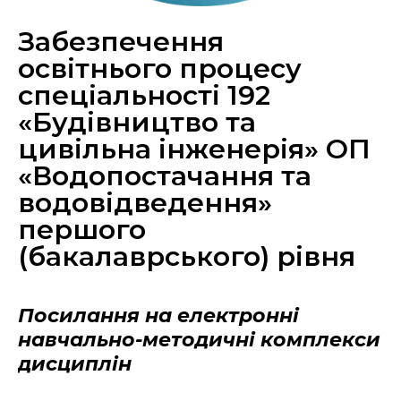
Забезпечення
освітнього процесу
спеціальності 192
«Будівництво та
цивільна інженерія» ОП
«Водопостачання та
водовідведення»
першого
(бакалаврського) рівня
Посилання на електронні
навчально-методичні комплекси
дисциплін