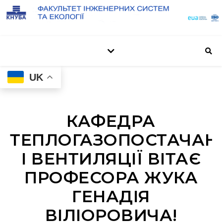
UK
КАФЕДРА
ТЕПЛОГАЗОПОСТАЧАН
І ВЕНТИЛЯЦІЇ ВІТАЄ
ПРОФЕСОРА ЖУКА
ГЕНАДІЯ
ВІЛІОРОВИЧА!