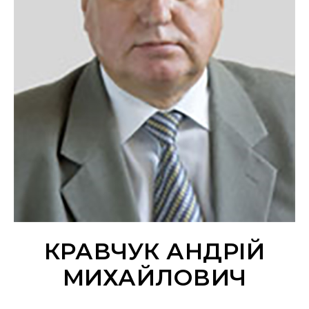
КРАВЧУК АНДРІЙ
МИХАЙЛОВИЧ