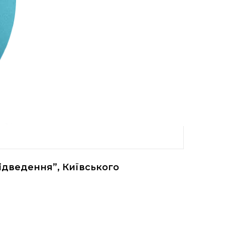
ідведення”, Київського