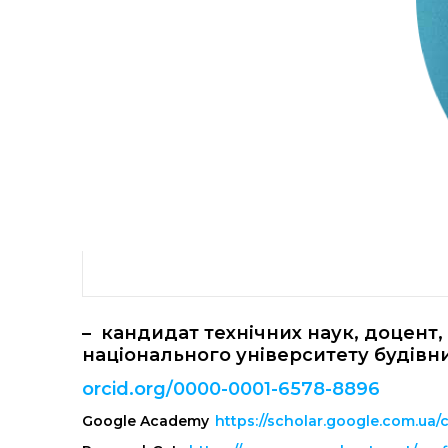
– кандидат технічних наук, доцент
національного університету будівни
orcid.org/0000-0001-6578-8896
Google Academy
https://scholar.google.com.ua