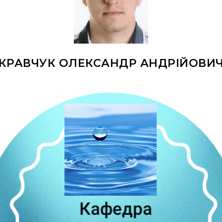
КРАВЧУК ОЛЕКСАНДР АНДРІЙОВИ