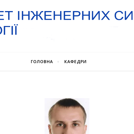
ГОЛОВНА
КАФЕДРИ