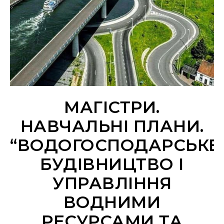
МАГІСТРИ.
НАВЧАЛЬНІ ПЛАНИ.
“ВОДОГОСПОДАРСЬКЕ
БУДІВНИЦТВО І
УПРАВЛІННЯ
ВОДНИМИ
РЕСУРСАМИ ТА