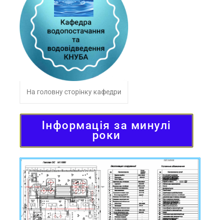
На головну сторінку кафедри
Інформація за минулі
роки