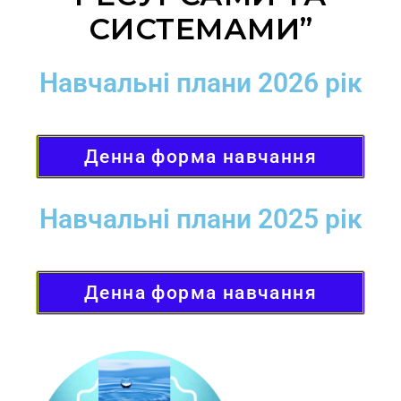
СИСТЕМАМИ”
Навчальні плани 2026 рік
Денна форма навчання
Навчальні плани 2025 рік
Денна форма навчання