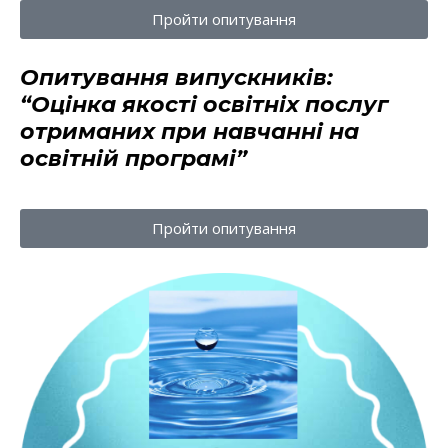
Пройти опитування
Опитування випускників:
“Оцінка якості освітніх послуг
отриманих при навчанні на
освітній програмі”
Пройти опитування