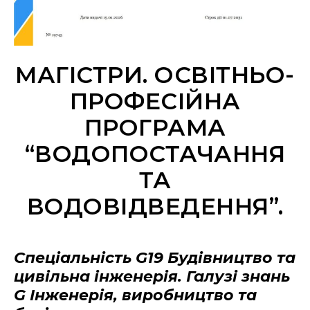
МАГІСТРИ. ОСВІТНЬО-
ПРОФЕСІЙНА
ПРОГРАМА
“ВОДОПОСТАЧАННЯ
ТА
ВОДОВІДВЕДЕННЯ”.
Спеціальність G19 Будівництво та
цивільна інженерія. Галузі знань
G Інженерія, виробництво та