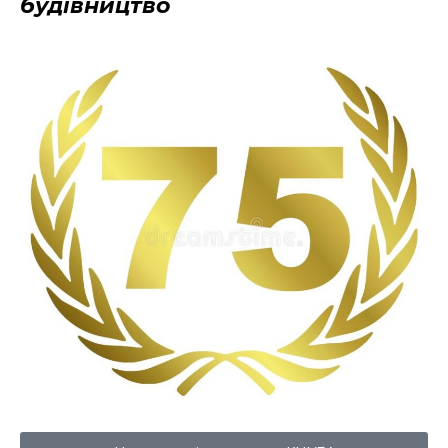
будівництво