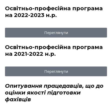
Освітньо-професійна програма
на 2022-2023 н.р.
Переглянути
Освітньо-професійна програма
на 2021-2022 н.р.
Переглянути
Опитування працедавців, що до
оцінки якості підготовки
фахівців