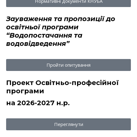
Нормативні документи КНУБА
Зауваження та пропозиції до
освітньої програми
“Водопостачання та
водовідведення”
Пройти опитування
Проект Освітньо-професійної
програми
на 2026-2027 н.р.
Переглянути