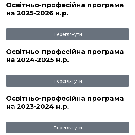
Освітньо-професійна програма
на 2025-2026 н.р.
Переглянути
Освітньо-професійна програма
на 2024-2025 н.р.
Переглянути
Освітньо-професійна програма
на 2023-2024 н.р.
Переглянути