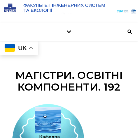
UK
МАГІСТРИ. ОСВІТНІ
КОМПОНЕНТИ. 192