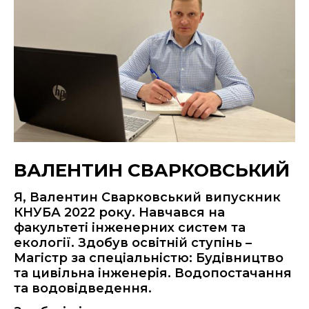
ВАЛЕНТИН СВАРКОВСЬКИЙ
Я, Валентин Сварковський випускник
КНУБА 2022 року. Навчався на
факультеті інженерних систем та
екології. Здобув освітній ступінь –
Магістр за спеціальністю: Будівництво
та цивільна інженерія. Водопостачання
та водовідведення.