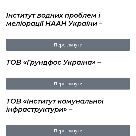
Інститут водних проблем і
меліорації НААН України –
Переглянути
ТОВ «Грундфос Україна» –
Переглянути
ТОВ «Інститут комунальної
інфраструктури» –
Переглянути