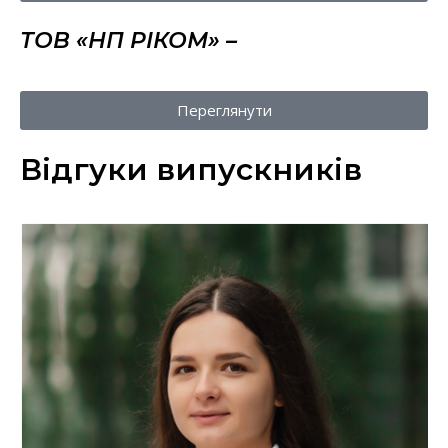
ТОВ «НП РІКОМ» –
Переглянути
Відгуки випускників