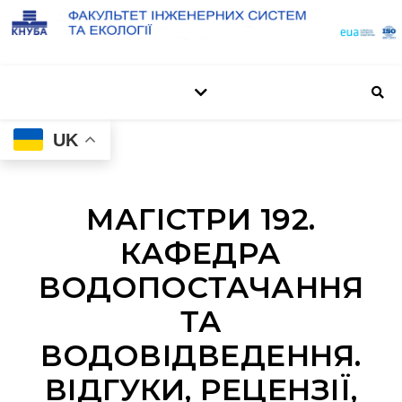
UK
МАГІСТРИ 192.
КАФЕДРА
ВОДОПОСТАЧАННЯ
ТА
ВОДОВІДВЕДЕННЯ.
ВІДГУКИ, РЕЦЕНЗІЇ,