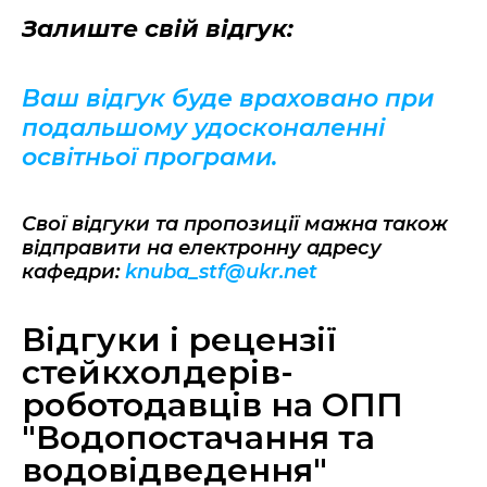
Залиште свій відгук:
Ваш відгук буде враховано при
подальшому удосконаленні
освітньої програми.
Свої відгуки та пропозиції мажна також
відправити на електронну адресу
кафедри:
knuba_stf@ukr.net
Відгуки і рецензії
стейкхолдерів-
роботодавців на ОПП
"Водопостачання та
водовідведення"