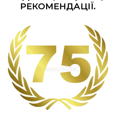
РЕКОМЕНДАЦІЇ.