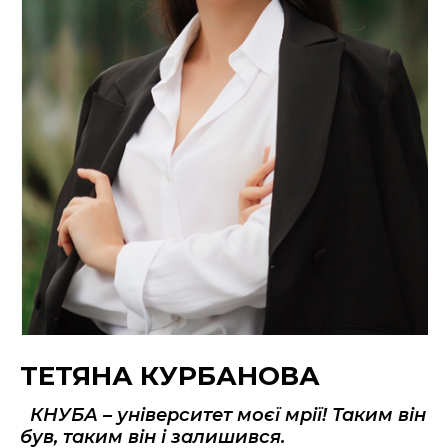
ТЕТЯНА КУРБАНОВА
КНУБА – університет моєї мрії! Таким він
був, таким він і залишився.