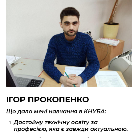
ІГОР ПРОКОПЕНКО
Що дало мені навчання в КНУБА:
Достойну технічну освіту за
професією, яка є завжди актуальною.