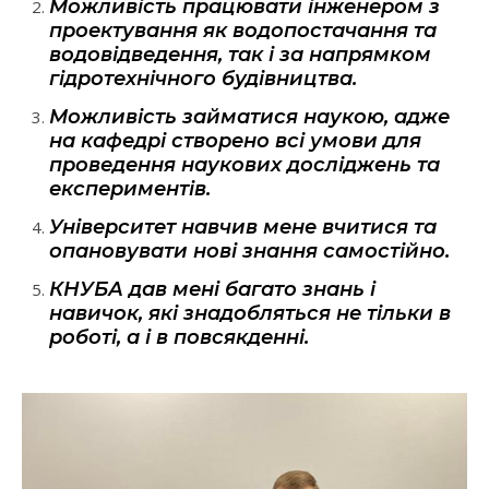
Можливість працювати інженером з
проектування як водопостачання та
водовідведення, так і за напрямком
гідротехнічного будівництва.
Можливість займатися наукою, адже
на кафедрі створено всі умови для
проведення наукових досліджень та
експериментів.
Університет навчив мене вчитися та
опановувати нові знання самостійно.
КНУБА дав мені багато знань і
навичок, які знадобляться не тільки в
роботі, а і в повсякденні.