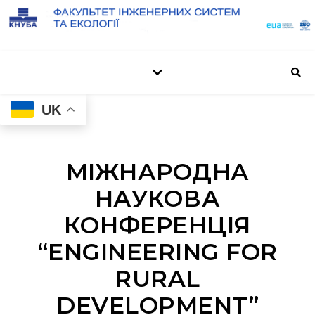
UK
МІЖНАРОДНА
НАУКОВА
КОНФЕРЕНЦІЯ
“ENGINEERING FOR
RURAL
DEVELOPMENT”