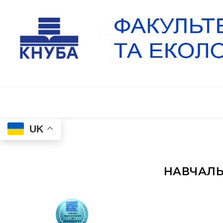
UK
НАВЧАЛЬ