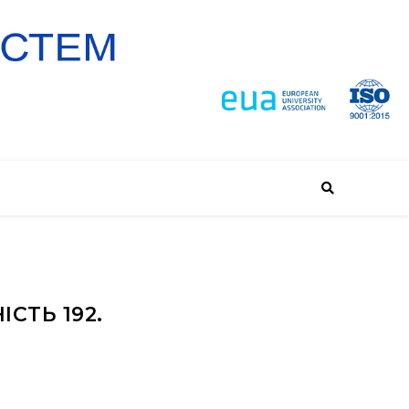
СТЬ 192.