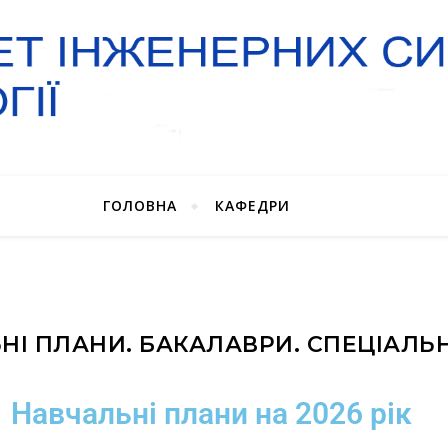
ГОЛОВНА
КАФЕДРИ
НІ ПЛАНИ. БАКАЛАВРИ. СПЕЦІАЛЬНІ
Навчальні плани на 2026 рік