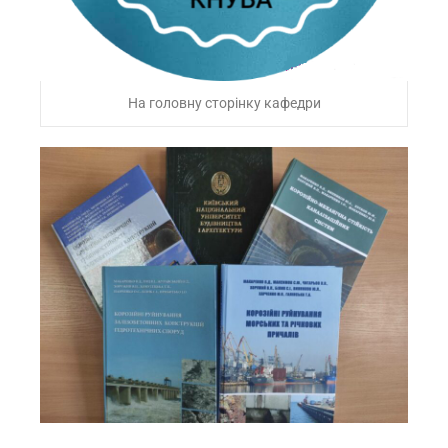
На головну сторінку кафедри