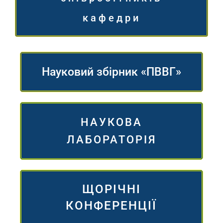
кафедри
Науковий збірник «ПВВГ»
НАУКОВА
ЛАБОРАТОРІЯ
ЩОРІЧНІ
КОНФЕРЕНЦІЇ