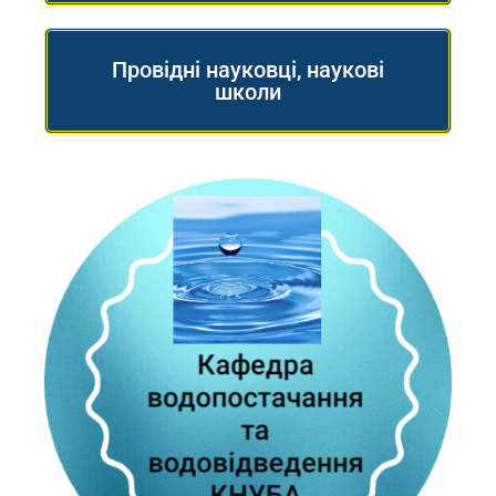
Провідні науковці, наукові
школи