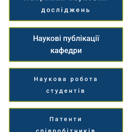
досліджень
Наукові публікації
кафедри
Наукова робота
студентів
Патенти
співробітників