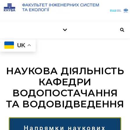
UK
НАУКОВА ДІЯЛЬНІСТЬ
КАФЕДРИ
ВОДОПОСТАЧАННЯ
ТА ВОДОВІДВЕДЕННЯ
Напрямки наукових