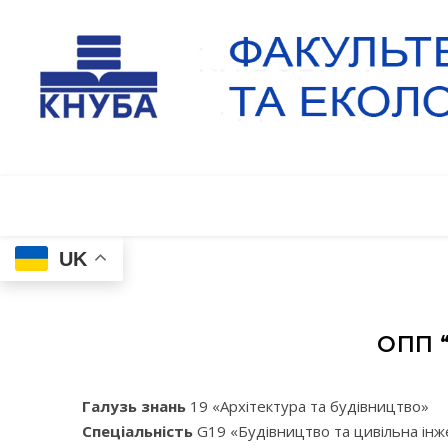
UK
ОПП 
Галузь знань
19 «Архітектура та будівництво»
Спеціальність
G19 «Будівництво та цивільна інж