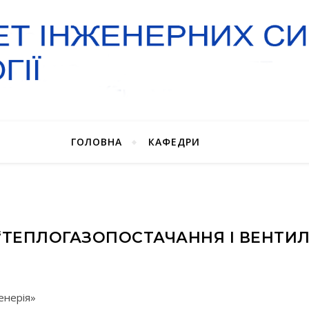
ГОЛОВНА
КАФЕДРИ
“ТЕПЛОГАЗОПОСТАЧАННЯ І ВЕНТИЛ
енерія»