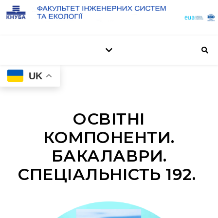
UK
ОСВІТНІ
КОМПОНЕНТИ.
БАКАЛАВРИ.
СПЕЦІАЛЬНІСТЬ 192.