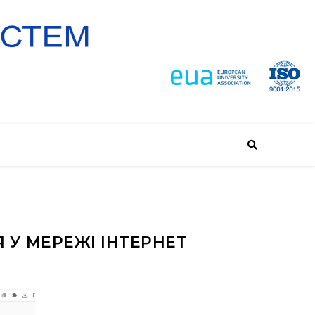
У МЕРЕЖІ ІНТЕРНЕТ