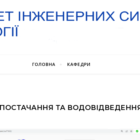
ГОЛОВНА
КАФЕДРИ
ПОСТАЧАННЯ ТА ВОДОВІДВЕДЕННЯ 