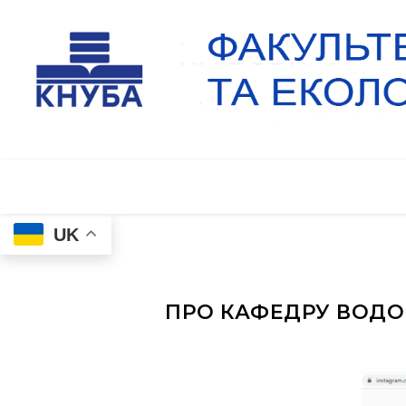
UK
ПРО КАФЕДРУ ВОДО