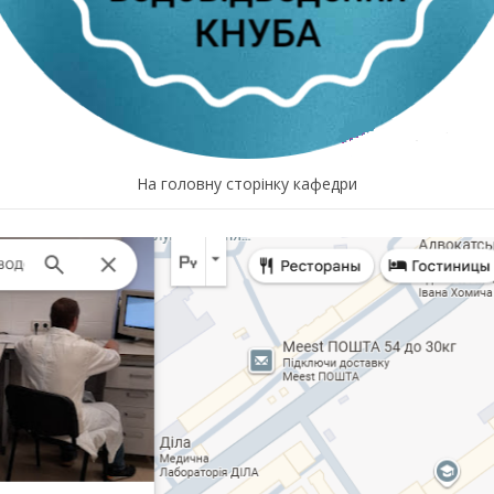
На головну сторінку кафедри