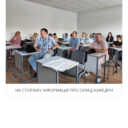
НА СТОРІНКУ ІНФОРМАЦІЯ ПРО СКЛАД КАФЕДРИ