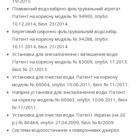
19/2015.
Плаваючий водозабірно-фільтрувальний агрегат.
Патент на корисну модель № 94900, опубл.
10.12.2014, бюл. 23/2014.
Береговий сифонно-фільтрувальний водозабір.
Патент на корисну модель № 94288, опубл.
10.11.2014, бюл. 21/2014.
Установка для знезалізнення і зм’якшення води.
Патент на корисну модель № 85009, опубл. 11.2013.
бюл. № 21/2013.
Установка для очистки води. Патент на корисну
модель № 60064, опубл. 10.06.2011, бюл. № 11/2011.
Напірна установка для знезалізнення води. Патент
на корисну модель № 60063, опубл. 10.06.2011, бюл.
№ 11/2011.
Установка для очистки води. Патент України (на 20
р.) № 86464, опубл. 27.04.2009, бюл. № 8/2009.
Система водопостачання з поверхневих джерел.