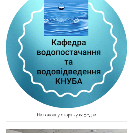
На головну сторінку кафедри