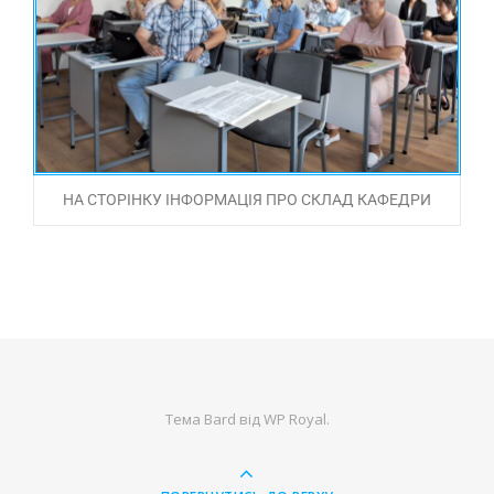
НА СТОРІНКУ ІНФОРМАЦІЯ ПРО СКЛАД КАФЕДРИ
Тема Bard від
WP Royal
.