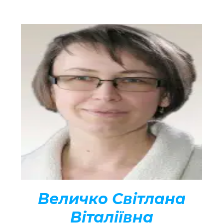
Величко Світлана
Віталіївна