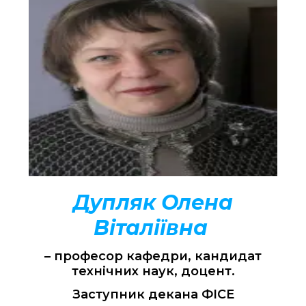
Дупляк Олена
Віталіївна
– професор кафедри, кандидат
технічних наук, доцент.
Заступник декана ФІСЕ