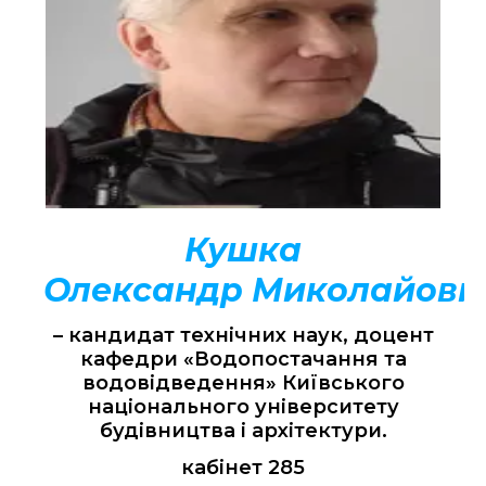
Кушка
Олександр
Миколайови
– кандидат технічних наук, доцент
кафедри «Водопостачання та
водовідведення» Київського
національного університету
будівництва і архітектури.
кабінет 285