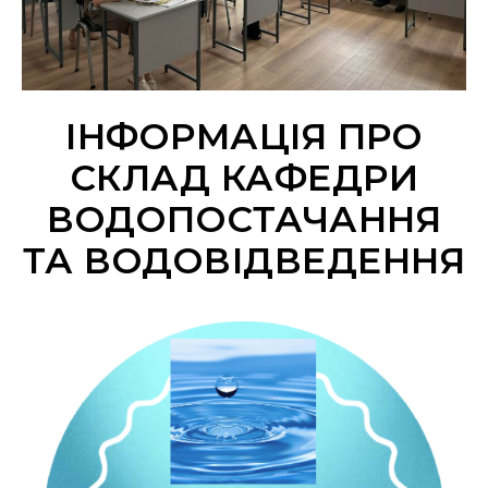
ІНФОРМАЦІЯ ПРО
СКЛАД КАФЕДРИ
ВОДОПОСТАЧАННЯ
ТА ВОДОВІДВЕДЕННЯ