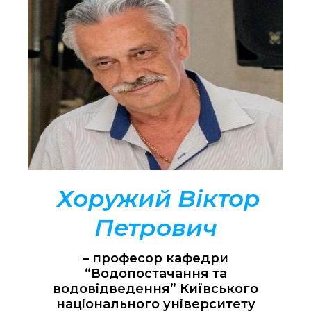
Хоружий Віктор
Петрович
– професор кафедри
“Водопостачання та
водовідведення” Київського
національного університету