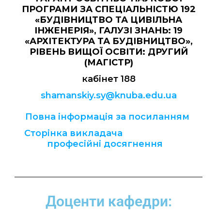
ПРОГРАМИ ЗА СПЕЦІАЛЬНІСТЮ 192
«БУДІВНИЦТВО ТА ЦИВІЛЬНА
ІНЖЕНЕРІЯ», ГАЛУЗІ ЗНАНЬ: 19
«АРХІТЕКТУРА ТА БУДІВНИЦТВО»,
РІВЕНЬ ВИЩОЇ ОСВІТИ: ДРУГИЙ
(МАГІСТР)
кабінет 188
shamanskiy.sy@knuba.edu.ua
Повна інформація за посиланням
Сторінка викладача
професійні досягнення
Доценти кафедри: