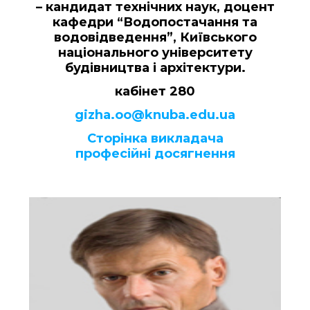
– кандидат технічних наук, доцент
кафедри “Водопостачання та
водовідведення”, Київського
національного університету
будівництва і архітектури.
кабінет 280
gizha.oo@knuba.edu.ua
Сторінка викладача
професійні досягнення