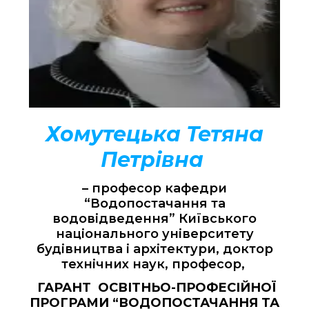
Хомутецька Тетяна
Петрівна
– професор кафедри
“Водопостачання та
водовідведення” Київського
національного університету
будівництва і архітектури, доктор
технічних наук, професор,
ГАРАНТ ОСВІТНЬО-ПРОФЕСІЙНОЇ
ПРОГРАМИ “ВОДОПОСТАЧАННЯ ТА