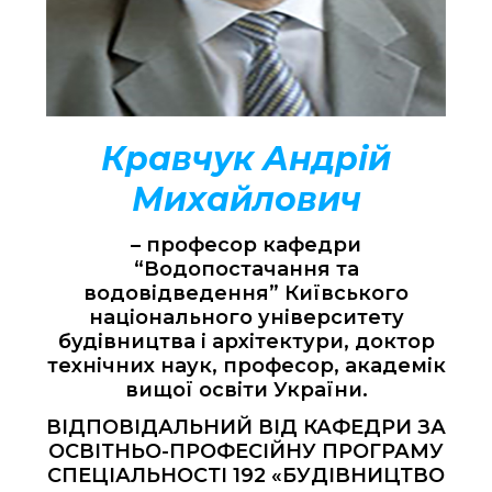
Кравчук Андрій
Михайлович
– професор кафедри
“Водопостачання та
водовідведення” Київського
національного університету
будівництва і архітектури, доктор
технічних наук, професор, академік
вищої освіти України.
ВІДПОВІДАЛЬНИЙ ВІД КАФЕДРИ ЗА
ОСВІТНЬО-ПРОФЕСІЙНУ ПРОГРАМУ
СПЕЦІАЛЬНОСТІ 192 «БУДІВНИЦТВО