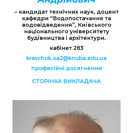
– кандидат технічних наук, доцент
кафедри “Водопостачання та
водовідведення”, Київського
національного університету
будівництва і архітектури.
кабінет 283
kravchuk.oa2@knuba.edu.ua
професійні досягнення
СТОРІНКА ВИКЛАДАЧА