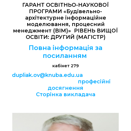
ГАРАНТ ОСВІТНЬО-НАУКОВОЇ
ПРОГРАМИ «Будівельно-
архітектурне інформаційне
моделювання, процесний
менеджмент (BIM)» РІВЕНЬ ВИЩОЇ
ОСВІТИ: ДРУГИЙ (МАГІСТР)
Повна інформація за
посиланням
кабінет 279
dupliak.ov@knuba.edu.ua
професійні
досягнення
Сторінка викладача