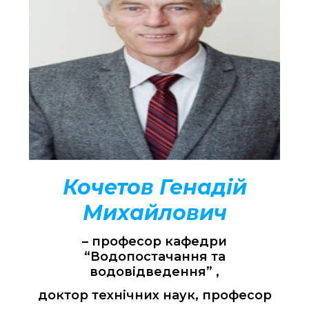
Кочетов Генадій
Михайлович
– професор кафедри
“Водопостачання та
водовідведення” ,
доктор технічних наук, професор