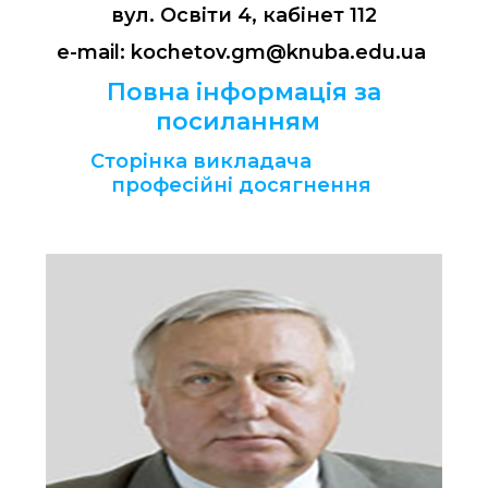
вул. Освіти 4, кабінет 112
e-mail: kochetov.gm@knuba.edu.ua
Повна інформація за
посиланням
Сторінка викладача
професійні досягнення