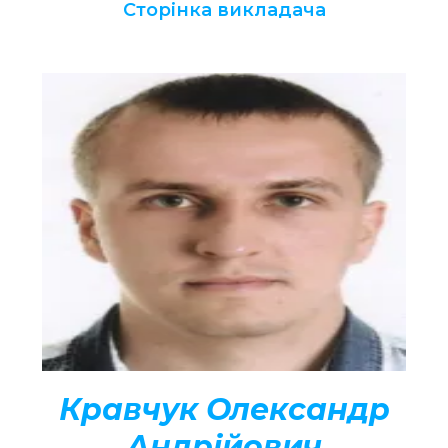
Сторінка викладача
Кравчук Олександр
Андрійович