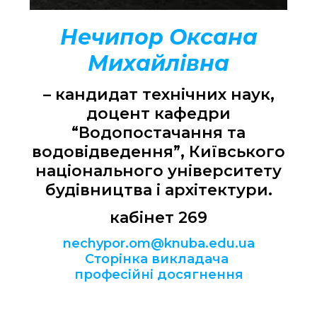
Нечипор Оксана
Михайлівна
– кандидат технічних наук,
доцент кафедри
“Водопостачання та
водовідведення”, Київського
національного університету
будівництва і архітектури.
кабінет 269
nechypor.om@knuba.edu.ua
Сторінка викладача
професійні досягнення