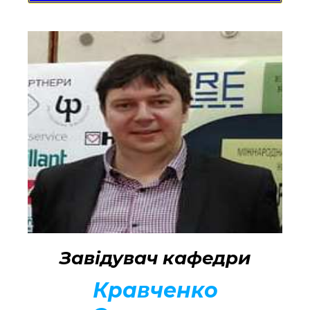
Завідувач кафедри
Кравченко