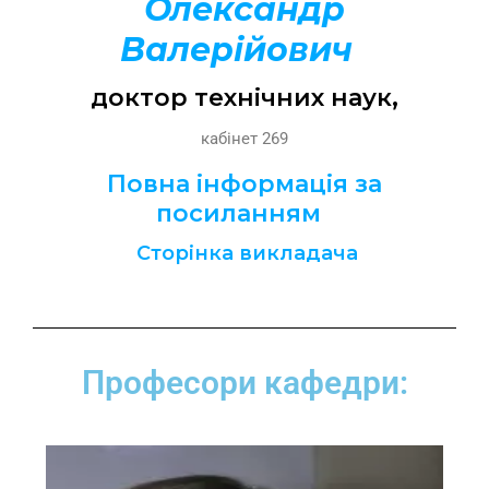
Олександр
Валерійович
доктор технічних наук,
кабінет 269
Повна інформація за
посиланням
Сторінка викладача
Професори кафедри: