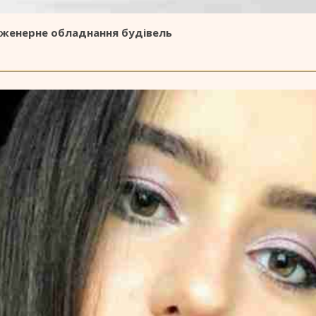
нженерне обладнання будівель