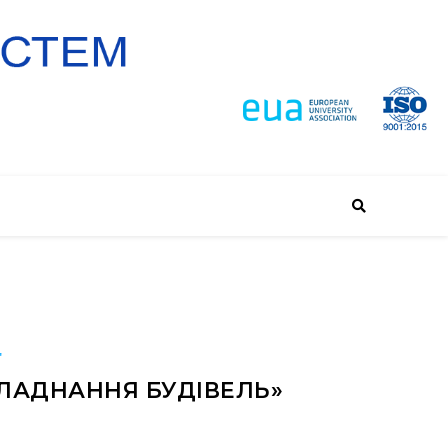
"
ЛАДНАННЯ БУДІВЕЛЬ»