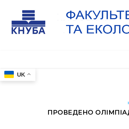
UK
ПРОВЕДЕНО ОЛІМПІА