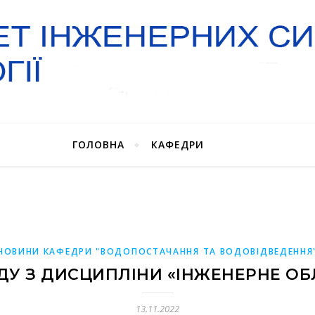
ГОЛОВНА
КАФЕДРИ
НОВИНИ КАФЕДРИ "ВОДОПОСТАЧАННЯ ТА ВОДОВІДВЕДЕННЯ
ДУ З ДИСЦИПЛІНИ «ІНЖЕНЕРНЕ ОБ
13.11.2022