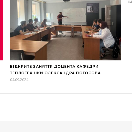
04
ВІДКРИТЕ ЗАНЯТТЯ ДОЦЕНТА КАФЕДРИ
ТЕПЛОТЕХНІКИ ОЛЕКСАНДРА ПОГОСОВА
04.09.2024