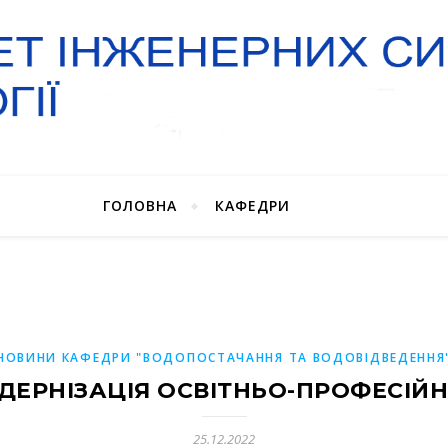
ГОЛОВНА
КАФЕДРИ
НОВИНИ КАФЕДРИ "ВОДОПОСТАЧАННЯ ТА ВОДОВІДВЕДЕННЯ
ОДЕРНІЗАЦІЯ ОСВІТНЬО-ПРОФЕСІЙН
25.12.2022