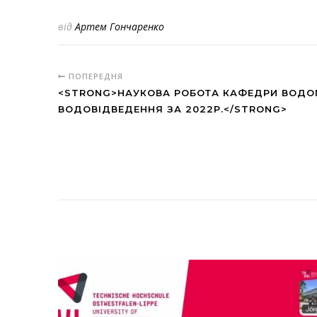
від
Артем Гончаренко
ПОПЕРЕДНЯ
<STRONG>НАУКОВА РОБОТА КАФЕДРИ ВОДО
ВОДОВІДВЕДЕННЯ ЗА 2022Р.</STRONG>