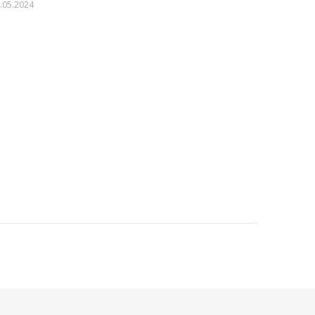
.05.2024