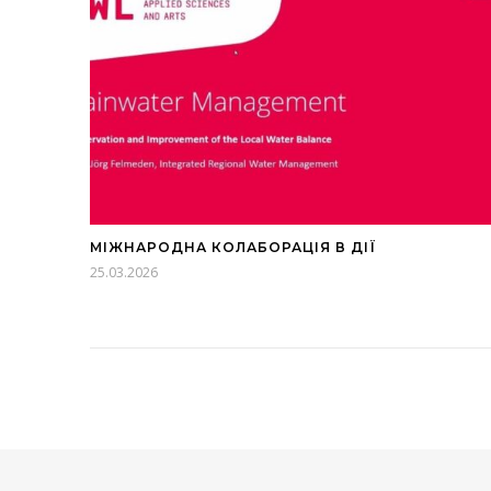
МІЖНАРОДНА КОЛАБОРАЦІЯ В ДІЇ
25.03.2026