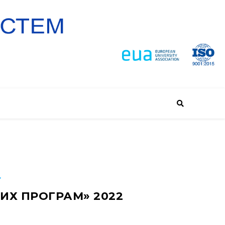
"
ИХ ПРОГРАМ» 2022