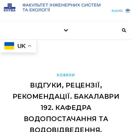
UK
НОВИНИ
ВІДГУКИ, РЕЦЕНЗІЇ,
РЕКОМЕНДАЦІЇ. БАКАЛАВРИ
192. КАФЕДРА
ВОДОПОСТАЧАННЯ ТА
ВОДОВІДВЕДЕННЯ.