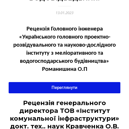
13.01.2023
Рецензія Головного інженера
«Українського головного проектно-
розвідувального та науково-дослідного
інституту з меліоративного та
водогосподарського будівництва»
Романишина О.П
Переглянути
Рецензія генерального
директора ТОВ «Інститут
комунальної інфраструктури»
докт. тех.. наук Кравченка О.В.