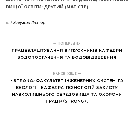
ВИЩОЇ ОСВІТИ: ДРУГИЙ (МАГІСТР)
від
Хоружий Віктор
ПОПЕРЕДНЯ
ПРАЦЕВЛАШТУВАННЯ ВИПУСКНИКІВ КАФЕДРИ
ВОДОПОСТАЧЕННЯ ТА ВОДОВІДВЕДЕННЯ
НАЙСВІЖІШЕ
<STRONG>ФАКУЛЬТЕТ ІНЖЕНЕРНИХ СИСТЕМ ТА
ЕКОЛОГІЇ. КАФЕДРА ТЕХНОЛОГІЙ ЗАХИСТУ
НАВКОЛИШНЬОГО СЕРЕДОВИЩА ТА ОХОРОНИ
ПРАЦІ</STRONG>.