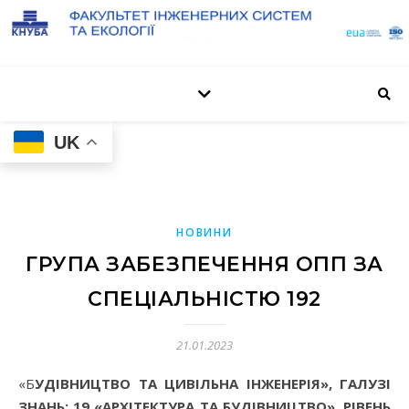
UK
НОВИНИ
ГРУПА ЗАБЕЗПЕЧЕННЯ ОПП ЗА
СПЕЦІАЛЬНІСТЮ 192
21.01.2023
«БУДІВНИЦТВО ТА ЦИВІЛЬНА ІНЖЕНЕРІЯ», ГАЛУЗІ
ЗНАНЬ: 19 «АРХІТЕКТУРА ТА БУДІВНИЦТВО», РІВЕНЬ