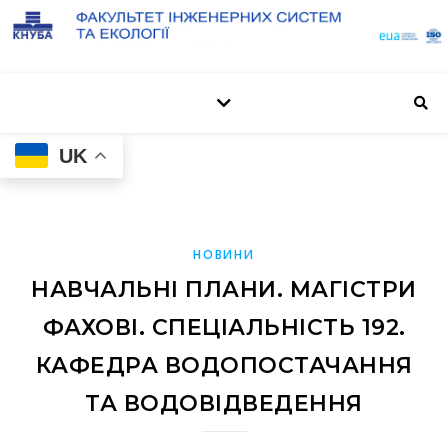
UK
НОВИНИ
НАВЧАЛЬНІ ПЛАНИ. МАГІСТРИ
ФАХОВІ. СПЕЦІАЛЬНІСТЬ 192.
КАФЕДРА ВОДОПОСТАЧАННЯ
ТА ВОДОВІДВЕДЕННЯ