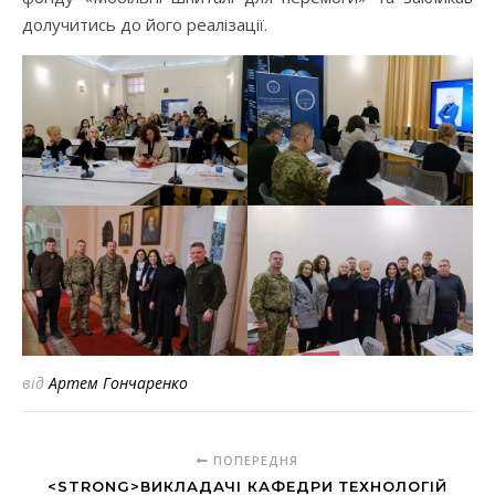
долучитись до його реалізації.
від
Артем Гончаренко
ПОПЕРЕДНЯ
<STRONG>ВИКЛАДАЧІ КАФЕДРИ ТЕХНОЛОГІЙ