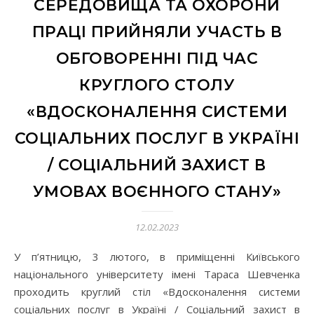
СЕРЕДОВИЩА ТА ОХОРОНИ
ПРАЦІ ПРИЙНЯЛИ УЧАСТЬ В
ОБГОВОРЕННІ ПІД ЧАС
КРУГЛОГО СТОЛУ
«ВДОСКОНАЛЕННЯ СИСТЕМИ
СОЦІАЛЬНИХ ПОСЛУГ В УКРАЇНІ
/ СОЦІАЛЬНИЙ ЗАХИСТ В
УМОВАХ ВОЄННОГО СТАНУ»
12.02.2023
У п’ятницю, 3 лютого, в приміщенні Київського
національного університету імені Тараса Шевченка
проходить круглий стіл «Вдосконалення системи
соціальних послуг в Україні / Соціальний захист в