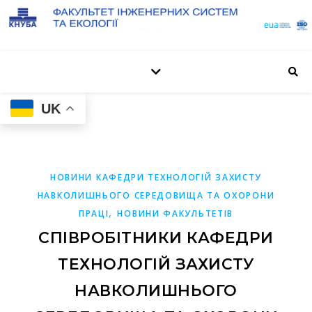
UK
НОВИНИ КАФЕДРИ ТЕХНОЛОГІЙ ЗАХИСТУ
НАВКОЛИШНЬОГО СЕРЕДОВИЩА ТА ОХОРОНИ
,
ПРАЦІ
НОВИНИ ФАКУЛЬТЕТІВ
СПІВРОБІТНИКИ КАФЕДРИ
ТЕХНОЛОГІЙ ЗАХИСТУ
НАВКОЛИШНЬОГО