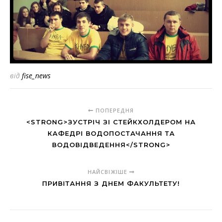
від
fise_news
ПОПЕРЕДНЯ
<STRONG>ЗУСТРІЧ ЗІ СТЕЙКХОЛДЕРОМ НА
КАФЕДРІ ВОДОПОСТАЧАННЯ ТА
ВОДОВІДВЕДЕННЯ</STRONG>
НАЙСВІЖІШЕ
ПРИВІТАННЯ З ДНЕМ ФАКУЛЬТЕТУ!