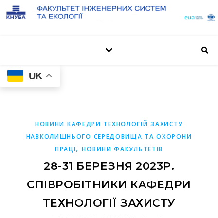
UK
НОВИНИ КАФЕДРИ ТЕХНОЛОГІЙ ЗАХИСТУ
НАВКОЛИШНЬОГО СЕРЕДОВИЩА ТА ОХОРОНИ
,
ПРАЦІ
НОВИНИ ФАКУЛЬТЕТІВ
28-31 БЕРЕЗНЯ 2023Р.
СПІВРОБІТНИКИ КАФЕДРИ
ТЕХНОЛОГІЇ ЗАХИСТУ