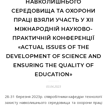
НАВКОЛИШНЬОГО
СЕРЕДОВИЩА ТА ОХОРОНИ
ПРАЦІ ВЗЯЛИ УЧАСТЬ У ХІІ
МІЖНАРОДНІЙ НАУКОВО-
ПРАКТИЧНІЙ КОНФЕРЕНЦІЇ
«ACTUAL ISSUES OF THE
DEVELOPMENT OF SCIENCE AND
ENSURING THE QUALITY OF
EDUCATION»
03.04.2023
28-31 березня 2023р. співробітники кафедри технології
захисту навколишнього середовища та охорони праці