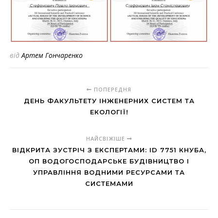
від
Артем Гончаренко
ПОПЕРЕДНЯ
ДЕНЬ ФАКУЛЬТЕТУ ІНЖЕНЕРНИХ СИСТЕМ ТА
ЕКОЛОГІЇ!
НАЙСВІЖІШЕ
ВІДКРИТА ЗУСТРІЧ З ЕКСПЕРТАМИ: ID 7751 КНУБА,
ОП ВОДОГОСПОДАРСЬКЕ БУДІВНИЦТВО І
УПРАВЛІННЯ ВОДНИМИ РЕСУРСАМИ ТА
СИСТЕМАМИ