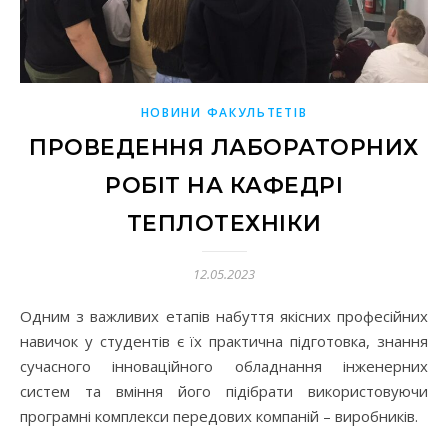
НОВИНИ ФАКУЛЬТЕТІВ
ПРОВЕДЕННЯ ЛАБОРАТОРНИХ
РОБІТ НА КАФЕДРІ
ТЕПЛОТЕХНІКИ
12.05.2023
Одним з важливих етапів набуття якісних професійних
навичок у студентів є їх практична підготовка, знання
сучасного інноваційного обладнання інженерних
систем та вміння його підібрати використовуючи
програмні комплекси передових компаній – виробників.