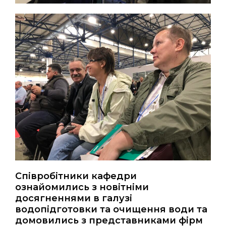
Співробітники кафедри
ознайомились з новітніми
досягненнями в галузі
водопідготовки та очищення води та
домовились з представниками фірм