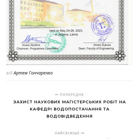
від
Артем Гончаренко
ПОПЕРЕДНЯ
ЗАХИСТ НАУКОВИХ МАГІСТЕРСЬКИХ РОБІТ НА
КАФЕДРІ ВОДОПОСТАЧАННЯ ТА
ВОДОВІДВЕДЕННЯ
НАЙСВІЖІШЕ