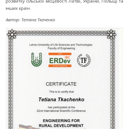
розвитку сільської місцевості Латвії, України, Польщі та
інших країн.
Автор: Тетяна Ткаченко