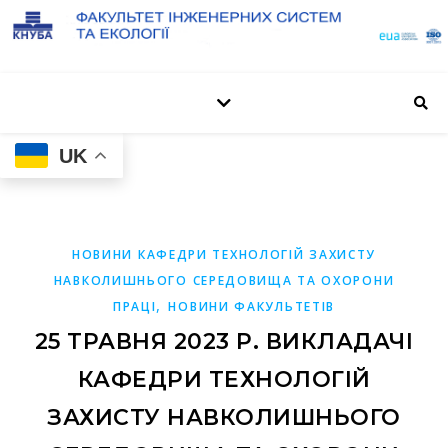
UK
НОВИНИ КАФЕДРИ ТЕХНОЛОГІЙ ЗАХИСТУ
НАВКОЛИШНЬОГО СЕРЕДОВИЩА ТА ОХОРОНИ
,
ПРАЦІ
НОВИНИ ФАКУЛЬТЕТІВ
25 ТРАВНЯ 2023 Р. ВИКЛАДАЧІ
КАФЕДРИ ТЕХНОЛОГІЙ
ЗАХИСТУ НАВКОЛИШНЬОГО