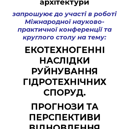
архітектури
запрошуює до участі в роботі
Міжнародної науково-
практичної конференції та
круглого столу на тему:
ЕКОТЕХНОГЕННІ
НАСЛІДКИ
РУЙНУВАННЯ
ГІДРОТЕХНІЧНИХ
СПОРУД.
ПРОГНОЗИ ТА
ПЕРСПЕКТИВИ
ВІДНОВЛЕННЯ