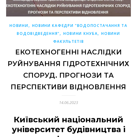
,
НОВИНИ
НОВИНИ КАФЕДРИ "ВОДОПОСТАЧАННЯ ТА
,
,
ВОДОВІДВЕДЕННЯ"
НОВИНИ КНУБА
НОВИНИ
ФАКУЛЬТЕТІВ
ЕКОТЕХНОГЕННІ НАСЛІДКИ
РУЙНУВАННЯ ГІДРОТЕХНІЧНИХ
СПОРУД. ПРОГНОЗИ ТА
ПЕРСПЕКТИВИ ВІДНОВЛЕННЯ
14.06.2023
Київський національний
університет будівництва і