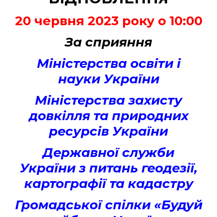
20 червня 2023 року о 10:00
За сприяння
Міністерства освіти і
науки України
Міністерства захисту
довкілля та природних
ресурсів України
Державної служби
України з питань геодезії,
картографії та кадастру
Громадської спілки «Будуй