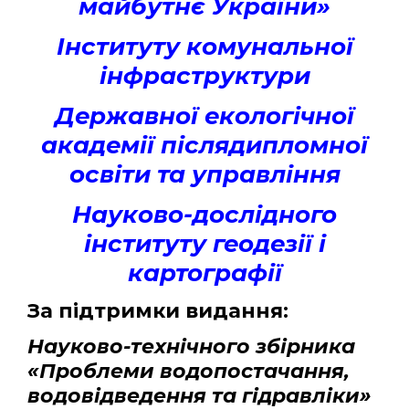
майбутнє України»
Інституту комунальної
інфраструктури
Державної екологічної
академії післядипломної
освіти та управління
Науково-дослідного
інституту геодезії і
картографії
За підтримки видання:
Науково-технічного збірника
«Проблеми водопостачання,
водовідведення та гідравліки»