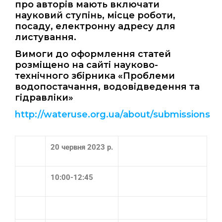
про авторів мають включати
науковий ступінь, місце роботи,
посаду, електронну адресу для
листування.
Вимоги до оформлення статей
розміщено на сайті науково-
технічного збірника «Проблеми
водопостачання, водовідведення та
гідравліки»
http://wateruse.org.ua/about/submissions
20 червня 2023 р.
10:00-12:45