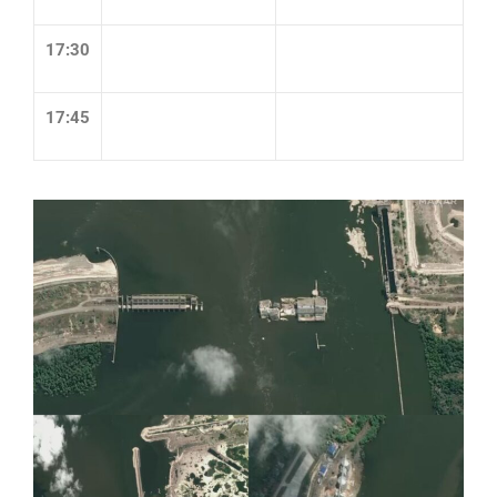
17:30
17:45