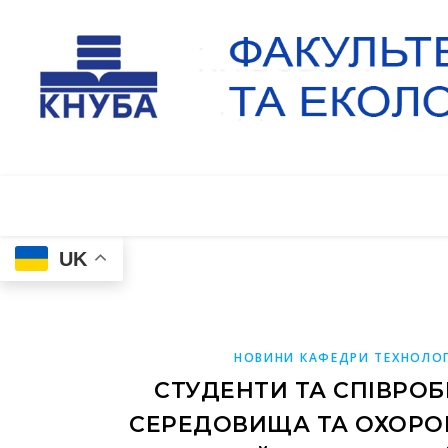
UK
НОВИНИ КАФЕДРИ ТЕХНОЛОГ
СТУДЕНТИ ТА СПІВРО
СЕРЕДОВИЩА ТА ОХОРОН