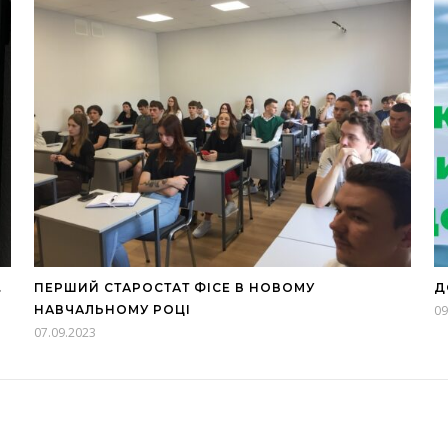
.
ПЕРШИЙ СТАРОСТАТ ФІСЕ В НОВОМУ
Д
НАВЧАЛЬНОМУ РОЦІ
09
07.09.2023