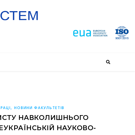
,
РАЦІ
НОВИНИ ФАКУЛЬТЕТІВ
ХИСТУ НАВКОЛИШНЬОГО
ЕУКРАЇНСЬКІЙ НАУКОВО-