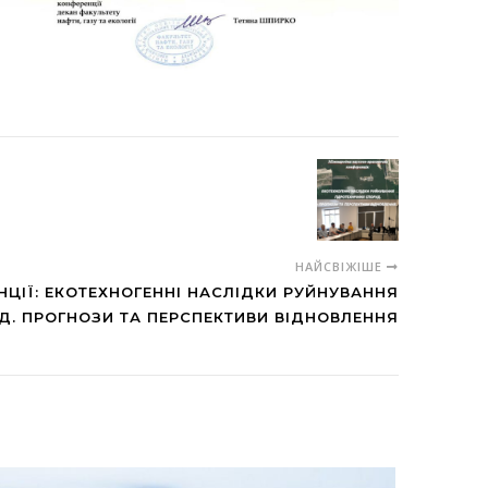
НАЙСВІЖІШЕ
ЦІЇ: ЕКОТЕХНОГЕННІ НАСЛІДКИ РУЙНУВАННЯ
Д. ПРОГНОЗИ ТА ПЕРСПЕКТИВИ ВІДНОВЛЕННЯ