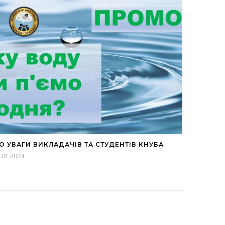
О УВАГИ ВИКЛАДАЧІВ ТА СТУДЕНТІВ КНУБА
.01.2024