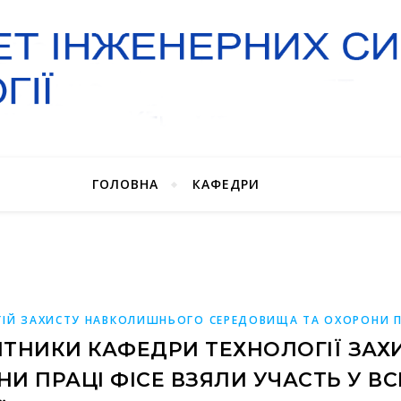
ГОЛОВНА
КАФЕДРИ
ІЙ ЗАХИСТУ НАВКОЛИШНЬОГО СЕРЕДОВИЩА ТА ОХОРОНИ П
БІТНИКИ КАФЕДРИ ТЕХНОЛОГІЇ ЗА
И ПРАЦІ ФІСЕ ВЗЯЛИ УЧАСТЬ У ВС