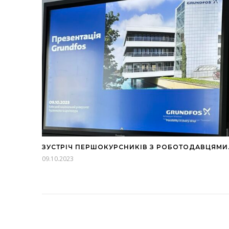
ЗУСТРІЧ ПЕРШОКУРСНИКІВ З РОБОТОДАВЦЯМИ
09.10.2023