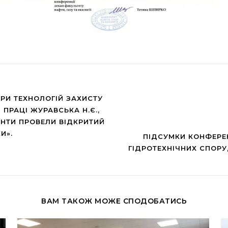
ДРИ ТЕХНОЛОГІЙ ЗАХИСТУ
РАЦІ ЖУРАВСЬКА Н.Є.,
ДЕНТИ ПРОВЕЛИ ВІДКРИТИЙ
И».
ПІДСУМКИ КОНФЕРЕН
ГІДРОТЕХНІЧНИХ СПОРУ
ВАМ ТАКОЖ МОЖЕ СПОДОБАТИСЬ