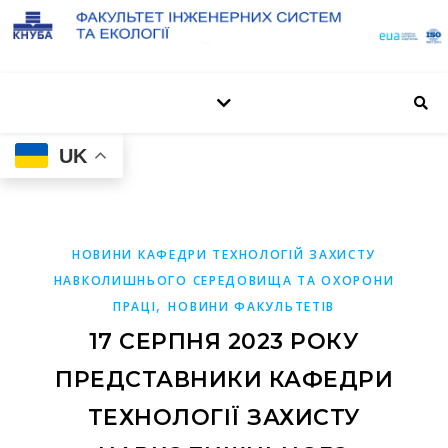
UK
НОВИНИ КАФЕДРИ ТЕХНОЛОГІЙ ЗАХИСТУ
НАВКОЛИШНЬОГО СЕРЕДОВИЩА ТА ОХОРОНИ
,
ПРАЦІ
НОВИНИ ФАКУЛЬТЕТІВ
17 СЕРПНЯ 2023 РОКУ
ПРЕДСТАВНИКИ КАФЕДРИ
ТЕХНОЛОГІЇ ЗАХИСТУ