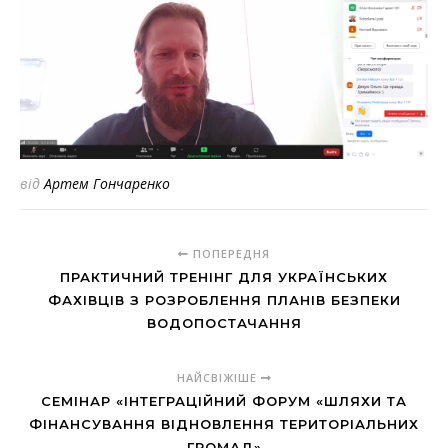
від
Артем Гончаренко
ПОПЕРЕДНЯ
ПРАКТИЧНИЙ ТРЕНІНГ ДЛЯ УКРАЇНСЬКИХ
ФАХІВЦІВ З РОЗРОБЛЕННЯ ПЛАНІВ БЕЗПЕКИ
ВОДОПОСТАЧАННЯ
НАЙСВІЖІШЕ
СЕМІНАР «ІНТЕГРАЦІЙНИЙ ФОРУМ «ШЛЯХИ ТА
ФІНАНСУВАННЯ ВІДНОВЛЕННЯ ТЕРИТОРІАЛЬНИХ
ГРОМАД»