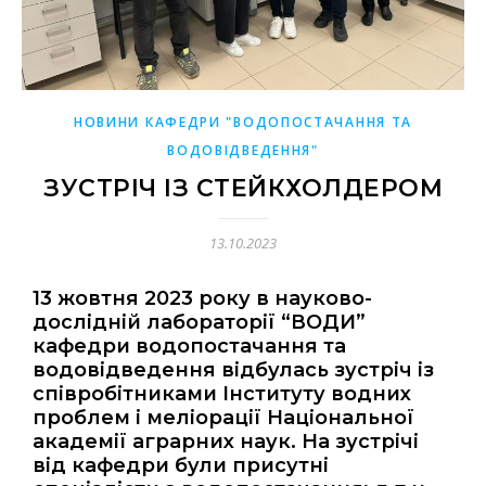
НОВИНИ КАФЕДРИ "ВОДОПОСТАЧАННЯ ТА
ВОДОВІДВЕДЕННЯ"
ЗУСТРІЧ ІЗ СТЕЙКХОЛДЕРОМ
13.10.2023
13 жовтня 2023 року в науково-
дослідній лабораторії “ВОДИ”
кафедри водопостачання та
водовідведення відбулась зустріч із
співробітниками Інституту водних
проблем і меліорації Національної
академії аграрних наук. На зустрічі
від кафедри були присутні