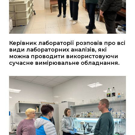
Керівник лабораторії розповів про всі
види лабораторних аналізів, які
можна проводити використовуючи
сучасне вимірювальне обладнання.