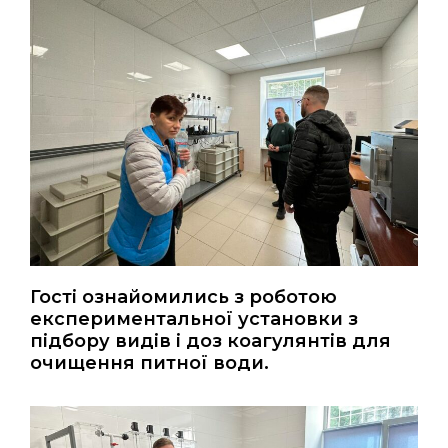
Гості ознайомились з роботою
експериментальної установки з
підбору видів і доз коагулянтів для
очищення питної води.