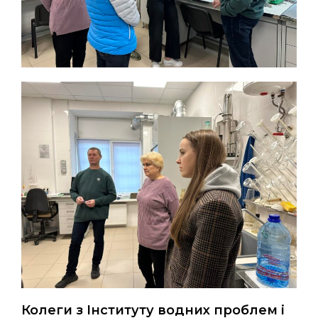
Колеги з Інституту водних проблем і