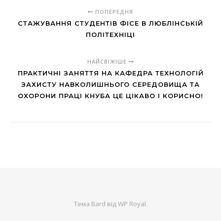
ПОПЕРЕДНЯ
СТАЖУВАННЯ СТУДЕНТІВ ФІСЕ В ЛЮБЛІНСЬКІЙ
ПОЛІТЕХНІЦІ
НАЙСВІЖІШЕ
ПРАКТИЧНІ ЗАНЯТТЯ НА КАФЕДРА ТЕХНОЛОГІЙ
ЗАХИСТУ НАВКОЛИШНЬОГО СЕРЕДОВИЩА ТА
ОХОРОНИ ПРАЦІ КНУБА ЦЕ ЦІКАВО І КОРИСНО!
Тема Bard від
WP Royal
.