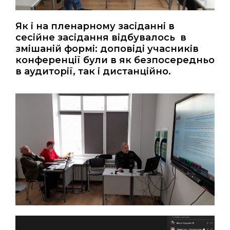
Як і на пленарному засіданні в
сесійне засідання відбувалось в
змішаній формі: доповіді учасників
конференції були в як безпосередньо
в аудиторії, так і дистанційно.