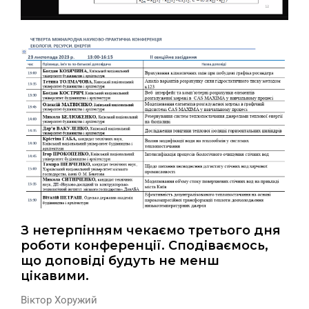
З нетерпінням чекаємо третього дня
роботи конференції. Сподіваємось,
що доповіді будуть не менш
цікавими.
Віктор Хоружий