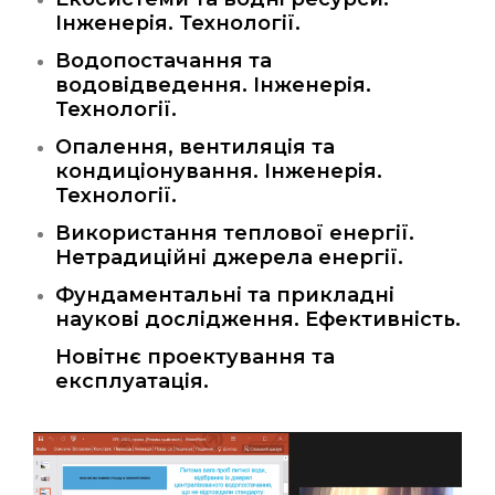
Інженерія. Технології.
Водопостачання та
водовідведення. Інженерія.
Технології.
Опалення, вентиляція та
кондиціонування. Інженерія.
Технології.
Використання теплової енергії.
Нетрадиційні джерела енергії.
Фундаментальні та прикладні
наукові дослідження. Ефективність.
Новітнє проектування та
експлуатація.