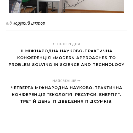
від
Хоружий Віктор
ПОПЕРЕДНЯ
II МІЖНАРОДНА НАУКОВО-ПРАКТИЧНА
КОНФЕРЕНЦІЯ «MODERN APPROACHES TO
PROBLEM SOLVING IN SCIENCE AND TECHNOLOGY
НАЙСВІЖІШЕ
ЧЕТВЕРТА МІЖНАРОДНА НАУКОВО-ПРАКТИЧНА
КОНФЕРЕНЦІЯ “ЕКОЛОГІЯ. РЕСУРСИ. ЕНЕРГІЯ”.
ТРЕТІЙ ДЕНЬ. ПІДВЕДЕННЯ ПІДСУМКІВ.