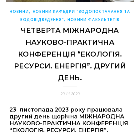
,
НОВИНИ
НОВИНИ КАФЕДРИ "ВОДОПОСТАЧАННЯ ТА
,
ВОДОВІДВЕДЕННЯ"
НОВИНИ ФАКУЛЬТЕТІВ
ЧЕТВЕРТА МІЖНАРОДНА
НАУКОВО-ПРАКТИЧНА
КОНФЕРЕНЦІЯ “ЕКОЛОГІЯ.
РЕСУРСИ. ЕНЕРГІЯ”. ДРУГИЙ
ДЕНЬ.
23.11.2023
23 листопада 2023 року працювала
другий день щорічна МІЖНАРОДНА
НАУКОВО-ПРАКТИЧНА КОНФЕРЕНЦІЯ
“ЕКОЛОГІЯ. РЕСУРСИ. ЕНЕРГІЯ”.