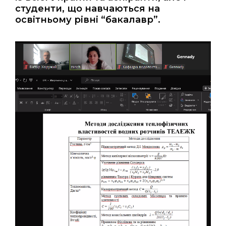
студенти, що навчаються на
освітньому рівні “бакалавр”.