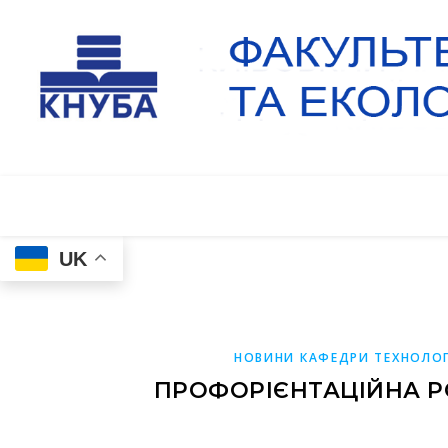
UK
НОВИНИ КАФЕДРИ ТЕХНОЛОГ
ПРОФОРІЄНТАЦІЙНА Р