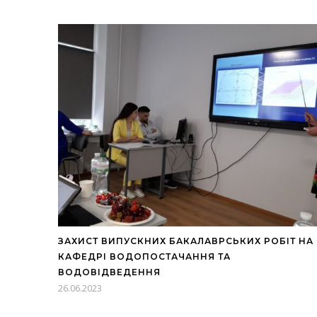
ЗАХИСТ ВИПУСКНИХ БАКАЛАВРСЬКИХ РОБІТ НА
КАФЕДРІ ВОДОПОСТАЧАННЯ ТА
ВОДОВІДВЕДЕННЯ
26.06.2023