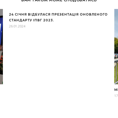
24 СІЧНЯ ВІДБУЛАСЯ ПРЕЗЕНТАЦІЯ ОНОВЛЕНОГО
СТАНДАРТУ ІПВГ 2023.
26.01.2024
М
17