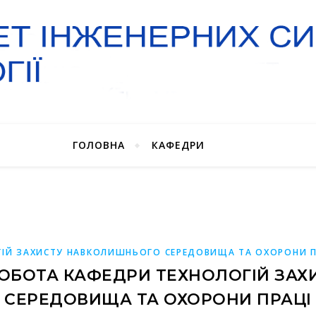
ГОЛОВНА
КАФЕДРИ
ІЙ ЗАХИСТУ НАВКОЛИШНЬОГО СЕРЕДОВИЩА ТА ОХОРОНИ П
ОБОТА КАФЕДРИ ТЕХНОЛОГІЙ ЗА
СЕРЕДОВИЩА ТА ОХОРОНИ ПРАЦІ