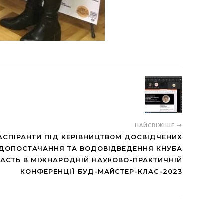
НАЙСВІЖІШЕ
АСПІРАНТИ ПІД КЕРІВНИЦТВОМ ДОСВІДЧЕНИХ
ДОПОСТАЧАННЯ ТА ВОДОВІДВЕДЕННЯ КНУБА
АСТЬ В МІЖНАРОДНІЙ НАУКОВО-ПРАКТИЧНІЙ
КОНФЕРЕНЦІЇ БУД-МАЙСТЕР-КЛАС-2023