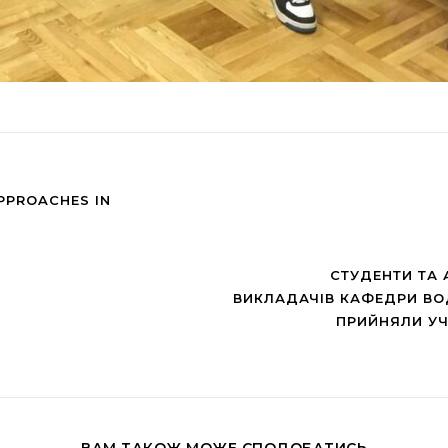
APPROACHES IN
СТУДЕНТИ ТА 
ВИКЛАДАЧІВ КАФЕДРИ ВО
ПРИЙНЯЛИ УЧ
ВАМ ТАКОЖ МОЖЕ СПОДОБАТИСЬ