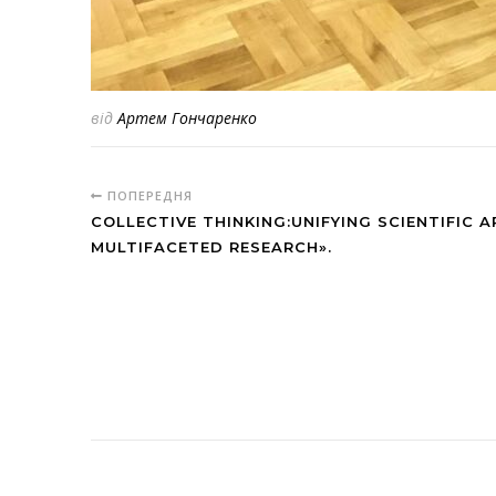
від
Артем Гончаренко
ПОПЕРЕДНЯ
COLLECTIVE THINKING:UNIFYING SCIENTIFIC 
MULTIFACETED RESEARCH».