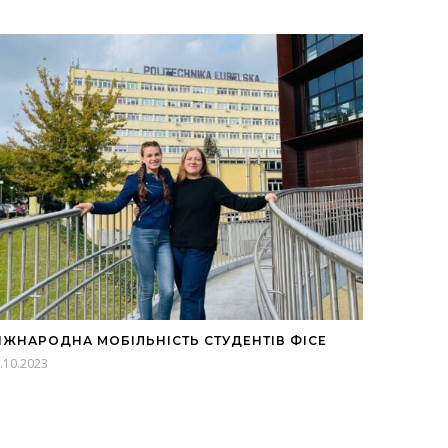
ІЖНАРОДНА МОБІЛЬНІСТЬ СТУДЕНТІВ ФІСЕ
.10.2023