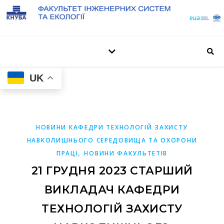
UK
НОВИНИ КАФЕДРИ ТЕХНОЛОГІЙ ЗАХИСТУ
НАВКОЛИШНЬОГО СЕРЕДОВИЩА ТА ОХОРОНИ
,
ПРАЦІ
НОВИНИ ФАКУЛЬТЕТІВ
21 ГРУДНЯ 2023 СТАРШИЙ
ВИКЛАДАЧ КАФЕДРИ
ТЕХНОЛОГІЙ ЗАХИСТУ