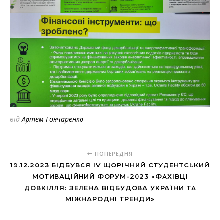
від
Артем Гончаренко
ПОПЕРЕДНЯ
19.12.2023 ВІДБУВСЯ IV ЩОРІЧНИЙ СТУДЕНТСЬКИЙ
МОТИВАЦІЙНИЙ ФОРУМ-2023 «ФАХІВЦІ
ДОВКІЛЛЯ: ЗЕЛЕНА ВІДБУДОВА УКРАЇНИ ТА
МІЖНАРОДНІ ТРЕНДИ»