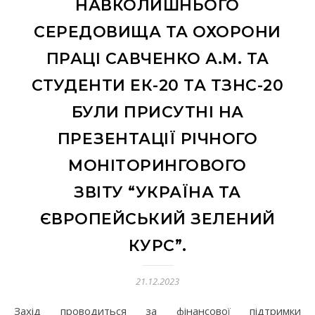
НАВКОЛИШНЬОГО
СЕРЕДОВИЩА ТА ОХОРОНИ
ПРАЦІ САВЧЕНКО А.М. ТА
СТУДЕНТИ ЕК-20 ТА ТЗНС-20
БУЛИ ПРИСУТНІ НА
ПРЕЗЕНТАЦІЇ РІЧНОГО
МОНІТОРИНГОВОГО
ЗВІТУ “УКРАЇНА ТА
ЄВРОПЕЙСЬКИЙ ЗЕЛЕНИЙ
КУРС”.
21.12.2023
Захід проводиться за фінансової підтримки