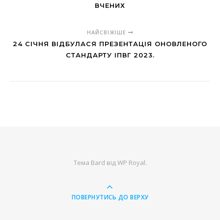
ВЧЕНИХ
НАЙСВІЖІШЕ
24 СІЧНЯ ВІДБУЛАСЯ ПРЕЗЕНТАЦІЯ ОНОВЛЕНОГО
СТАНДАРТУ ІПВГ 2023.
Тема Bard від
WP Royal
.
ПОВЕРНУТИСЬ ДО ВЕРХУ