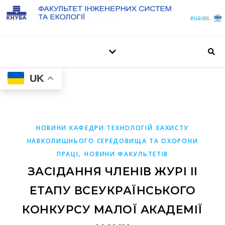
UK
НОВИНИ КАФЕДРИ ТЕХНОЛОГІЙ ЗАХИСТУ
НАВКОЛИШНЬОГО СЕРЕДОВИЩА ТА ОХОРОНИ
,
ПРАЦІ
НОВИНИ ФАКУЛЬТЕТІВ
ЗАСІДАННЯ ЧЛЕНІВ ЖУРІ ІІ
ЕТАПУ ВСЕУКРАЇНСЬКОГО
КОНКУРСУ МАЛОЇ АКАДЕМІЇ