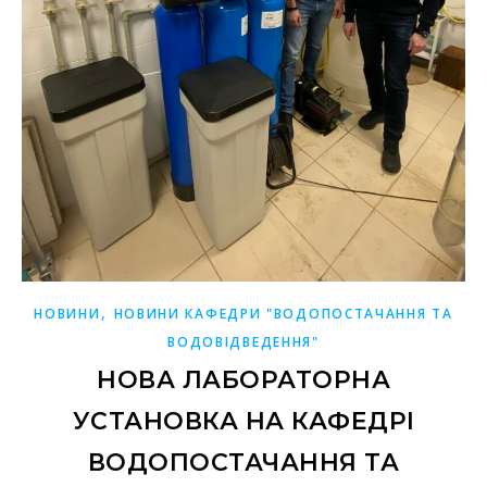
,
НОВИНИ
НОВИНИ КАФЕДРИ "ВОДОПОСТАЧАННЯ ТА
ВОДОВІДВЕДЕННЯ"
НОВА ЛАБОРАТОРНА
УСТАНОВКА НА КАФЕДРІ
ВОДОПОСТАЧАННЯ ТА