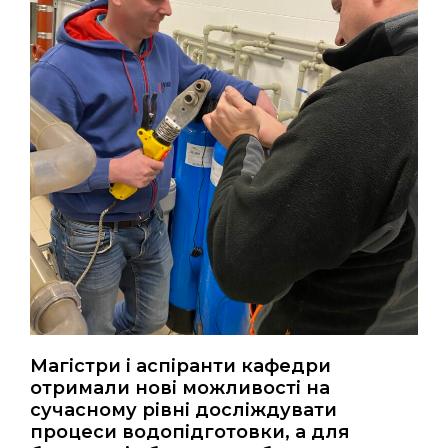
Магістри і аспіранти кафедри
отримали нові можливості на
сучасному рівні досліждувати
процеси водопідготовки, а для