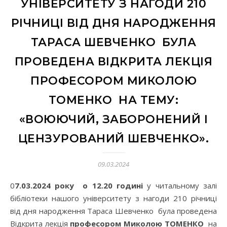
УНІВЕРСИТЕТУ З НАГОДИ 210
РІЧНИЦІ ВІД ДНЯ НАРОДЖЕННЯ
ТАРАСА ШЕВЧЕНКО БУЛА
ПРОВЕДЕНА ВІДКРИТА ЛЕКЦІЯ
ПРОФЕСОРОМ МИКОЛОЮ
ТОМЕНКО НА ТЕМУ:
«ВОЮЮЧИЙ, ЗАБОРОНЕНИЙ І
ЦЕНЗУРОВАНИЙ ШЕВЧЕНКО».
09.03.2024
07.03.2024 року о 12.20 годині
у читальному залі
бібліотеки нашого університету з нагоди 210 річниці
від дня народження Тараса Шевченко була проведена
Відкрита лекція
професором Миколою ТОМЕНКО
на