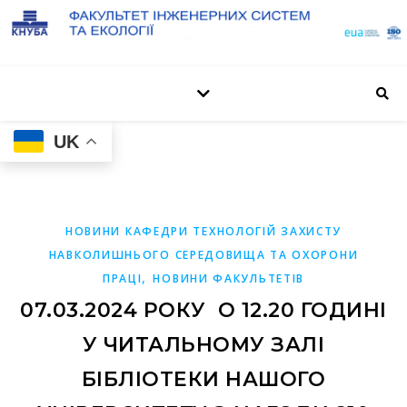
UK
НОВИНИ КАФЕДРИ ТЕХНОЛОГІЙ ЗАХИСТУ
НАВКОЛИШНЬОГО СЕРЕДОВИЩА ТА ОХОРОНИ
,
ПРАЦІ
НОВИНИ ФАКУЛЬТЕТІВ
07.03.2024 РОКУ О 12.20 ГОДИНІ
У ЧИТАЛЬНОМУ ЗАЛІ
БІБЛІОТЕКИ НАШОГО