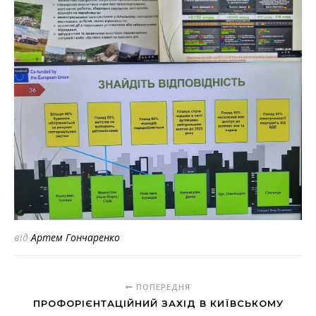
від
Артем Гончаренко
ПОПЕРЕДНЯ
ПРОФОРІЄНТАЦІЙНИЙ ЗАХІД В КИЇВСЬКОМУ