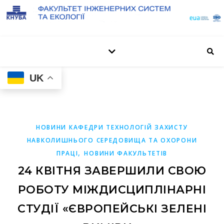
UK
НОВИНИ КАФЕДРИ ТЕХНОЛОГІЙ ЗАХИСТУ
НАВКОЛИШНЬОГО СЕРЕДОВИЩА ТА ОХОРОНИ
,
ПРАЦІ
НОВИНИ ФАКУЛЬТЕТІВ
24 КВІТНЯ ЗАВЕРШИЛИ СВОЮ
РОБОТУ МІЖДИСЦИПЛІНАРНІ
СТУДІЇ «ЄВРОПЕЙСЬКІ ЗЕЛЕНІ