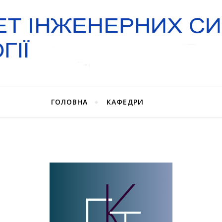
ГОЛОВНА
КАФЕДРИ