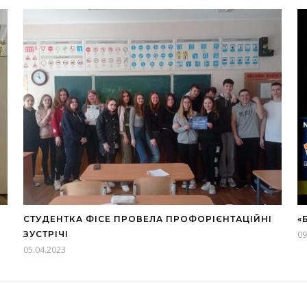
СТУДЕНТКА ФІСЕ ПРОВЕЛА ПРОФОРІЄНТАЦІЙНІ
«
ЗУСТРІЧІ
09
05.04.2023