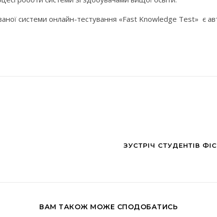
аної системи онлайн-тестування «Fast Knowledge Test» є ав
ЗУСТРІЧ СТУДЕНТІВ ФІ
ВАМ ТАКОЖ МОЖЕ СПОДОБАТИСЬ