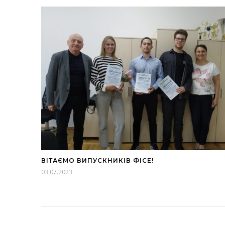
ВІТАЄМО ВИПУСКНИКІВ ФІСЕ!
03.07.2023