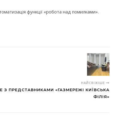
томатизація функції «робота над помилками».
НАЙСВІЖІШЕ
СЕ З ПРЕДСТАВНИКАМИ «ГАЗМЕРЕЖІ КИЇВСЬКА
ФІЛІЯ»