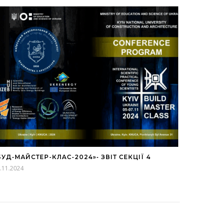
БУД-МАЙСТЕР-КЛАС-2024»- ЗВІТ СЕКЦІЇ 4
.11.2024