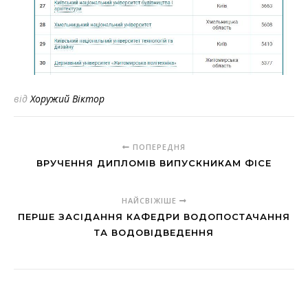
від
Хоружий Віктор
ПОПЕРЕДНЯ
ВРУЧЕННЯ ДИПЛОМІВ ВИПУСКНИКАМ ФІСЕ
НАЙСВІЖІШЕ
ПЕРШЕ ЗАСІДАННЯ КАФЕДРИ ВОДОПОСТАЧАННЯ
ТА ВОДОВІДВЕДЕННЯ