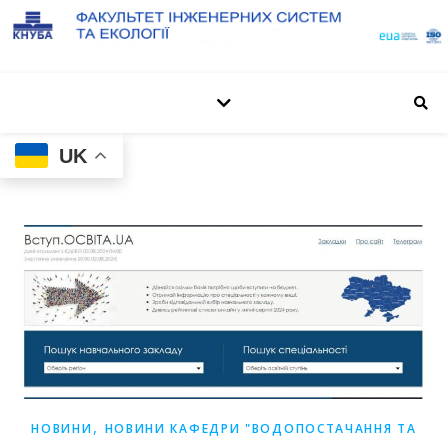
UK
,
НОВИНИ
НОВИНИ КАФЕДРИ "ВОДОПОСТАЧАННЯ ТА